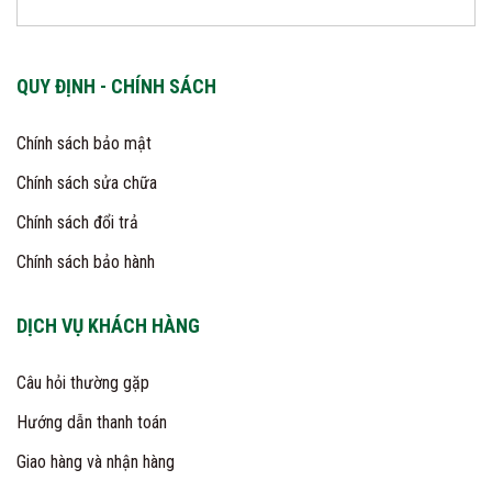
QUY ĐỊNH - CHÍNH SÁCH
Chính sách bảo mật
Chính sách sửa chữa
Chính sách đổi trả
Chính sách bảo hành
DỊCH VỤ KHÁCH HÀNG
Câu hỏi thường gặp
Hướng dẫn thanh toán
Giao hàng và nhận hàng