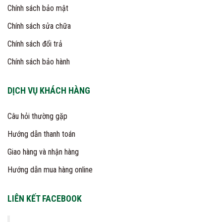
Chính sách bảo mật
Chính sách sửa chữa
Chính sách đổi trả
Chính sách bảo hành
DỊCH VỤ KHÁCH HÀNG
Câu hỏi thường gặp
Hướng dẫn thanh toán
Giao hàng và nhận hàng
Hướng dẫn mua hàng online
LIÊN KẾT FACEBOOK